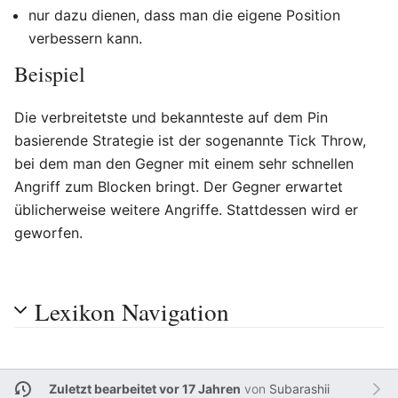
nur dazu dienen, dass man die eigene Position
verbessern kann.
Beispiel
Die verbreitetste und bekannteste auf dem Pin
basierende Strategie ist der sogenannte Tick Throw,
bei dem man den Gegner mit einem sehr schnellen
Angriff zum Blocken bringt. Der Gegner erwartet
üblicherweise weitere Angriffe. Stattdessen wird er
geworfen.
Lexikon Navigation
Zuletzt bearbeitet vor 17 Jahren
von
Subarashii