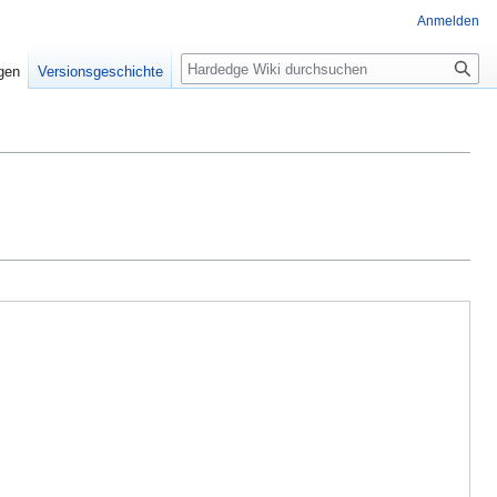
Anmelden
Suche
igen
Versionsgeschichte