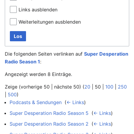
Links ausblenden
Weiterleitungen ausblenden
Los
Die folgenden Seiten verlinken auf
Super Desperation
Radio Season 1
:
Angezeigt werden 8 Einträge.
Zeige (
vorherige 50
|
nächste 50
) (
20
|
50
|
100
|
250
|
500
)
Podcasts & Sendungen
‎
(
← Links
)
Super Desperation Radio Season 5
‎
(
← Links
)
Super Desperation Radio Season 2
‎
(
← Links
)