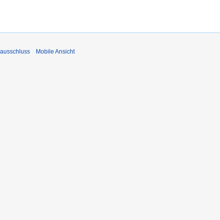
ausschluss
Mobile Ansicht