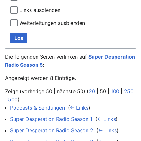
Links ausblenden
Weiterleitungen ausblenden
Los
Die folgenden Seiten verlinken auf
Super Desperation
Radio Season 5
:
Angezeigt werden 8 Einträge.
Zeige (
vorherige 50
|
nächste 50
) (
20
|
50
|
100
|
250
|
500
)
Podcasts & Sendungen
‎
(
← Links
)
Super Desperation Radio Season 1
‎
(
← Links
)
Super Desperation Radio Season 2
‎
(
← Links
)