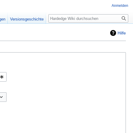
Anmelden
Suche
igen
Versionsgeschichte
Hilfe