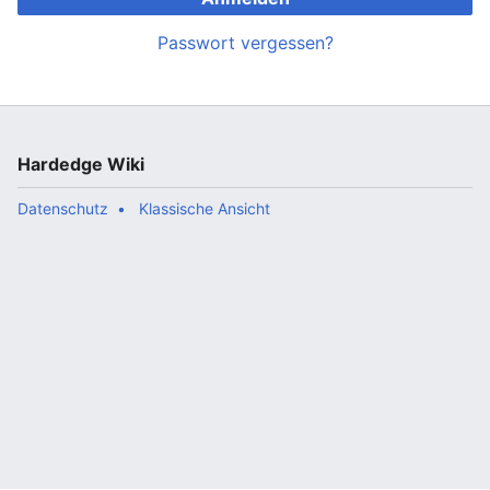
Passwort vergessen?
Hardedge Wiki
Datenschutz
Klassische Ansicht