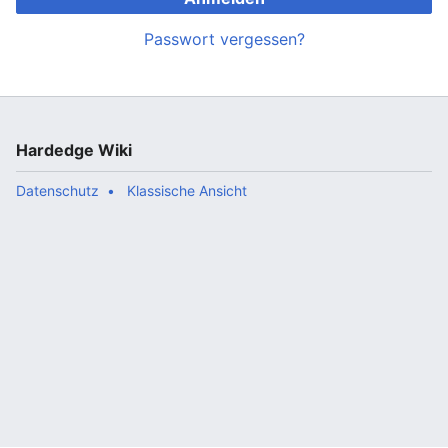
Passwort vergessen?
Hardedge Wiki
Datenschutz
Klassische Ansicht