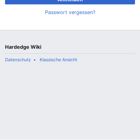
Passwort vergessen?
Hardedge Wiki
Datenschutz
Klassische Ansicht