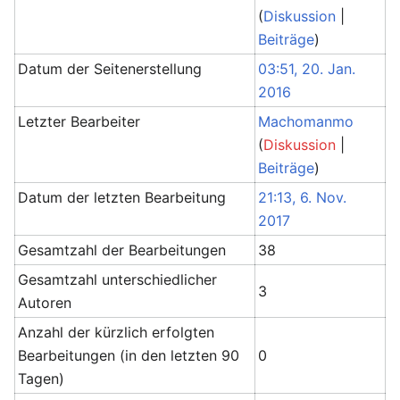
(
Diskussion
|
Beiträge
)
Datum der Seitenerstellung
03:51, 20. Jan.
2016
Letzter Bearbeiter
Machomanmo
(
Diskussion
|
Beiträge
)
Datum der letzten Bearbeitung
21:13, 6. Nov.
2017
Gesamtzahl der Bearbeitungen
38
Gesamtzahl unterschiedlicher
3
Autoren
Anzahl der kürzlich erfolgten
Bearbeitungen (in den letzten 90
0
Tagen)