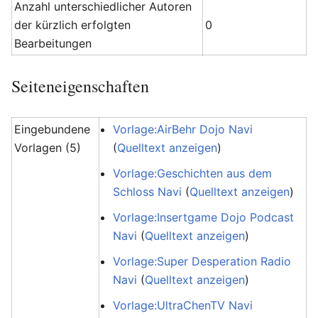
Anzahl unterschiedlicher Autoren
der kürzlich erfolgten
0
Bearbeitungen
Seiteneigenschaften
Eingebundene
Vorlage:AirBehr Dojo Navi
Vorlagen (5)
(
Quelltext anzeigen
)
Vorlage:Geschichten aus dem
Schloss Navi
(
Quelltext anzeigen
)
Vorlage:Insertgame Dojo Podcast
Navi
(
Quelltext anzeigen
)
Vorlage:Super Desperation Radio
Navi
(
Quelltext anzeigen
)
Vorlage:UltraChenTV Navi