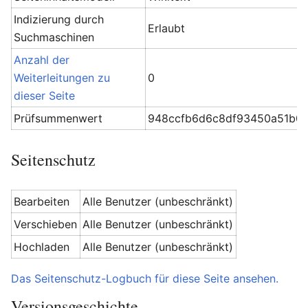
Indizierung durch
Erlaubt
Suchmaschinen
Anzahl der
Weiterleitungen zu
0
dieser Seite
Prüfsummenwert
948ccfb6d6c8df93450a51b0f
Seitenschutz
Bearbeiten
Alle Benutzer (unbeschränkt)
Verschieben
Alle Benutzer (unbeschränkt)
Hochladen
Alle Benutzer (unbeschränkt)
Das Seitenschutz-Logbuch für diese Seite ansehen.
Versionsgeschichte