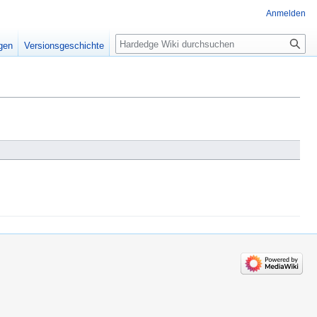
Anmelden
Suche
igen
Versionsgeschichte