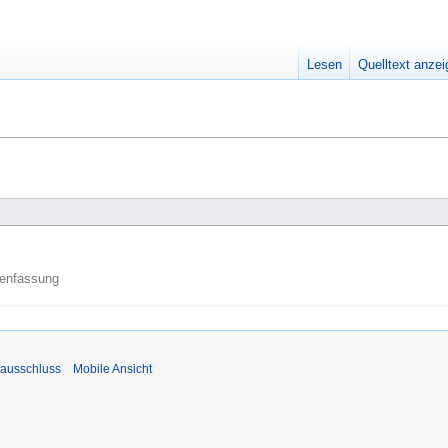
Lesen
Quelltext anze
enfassung
ausschluss
Mobile Ansicht