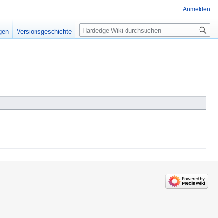
Anmelden
Suche
igen
Versionsgeschichte