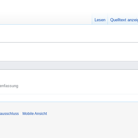
Lesen
Quelltext anze
enfassung
ausschluss
Mobile Ansicht