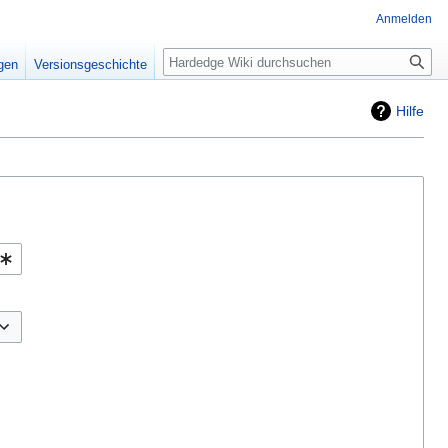
Anmelden
Suche
igen
Versionsgeschichte
Hilfe