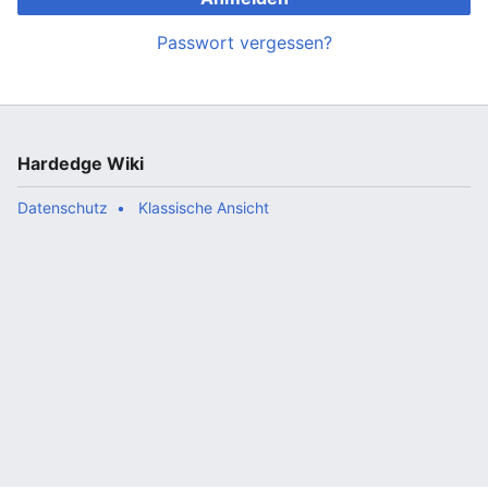
Passwort vergessen?
Hardedge Wiki
Datenschutz
Klassische Ansicht