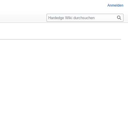
Anmelden
Suche