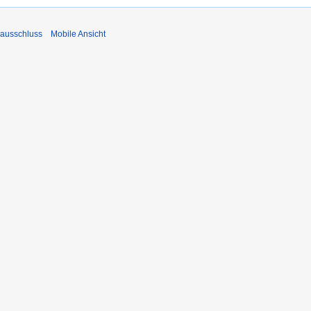
ausschluss
Mobile Ansicht