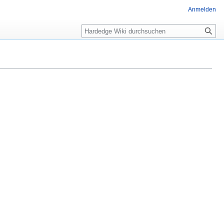
Anmelden
Suche