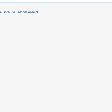
ausschluss
Mobile Ansicht