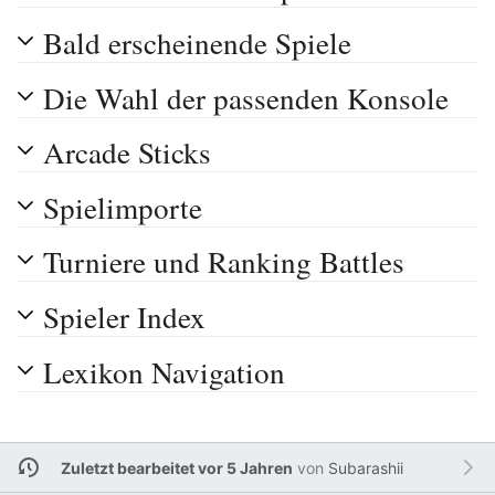
Bald erscheinende Spiele
Die Wahl der passenden Konsole
Arcade Sticks
Spielimporte
Turniere und Ranking Battles
Spieler Index
Lexikon Navigation
Zuletzt bearbeitet vor 5 Jahren
von
Subarashii