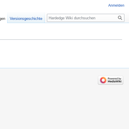
Anmelden
Suche
igen
Versionsgeschichte