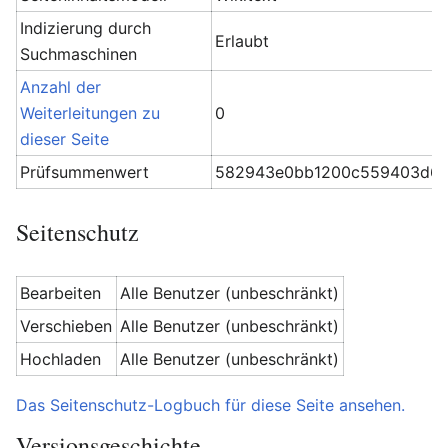
Indizierung durch
Erlaubt
Suchmaschinen
Anzahl der
Weiterleitungen zu
0
dieser Seite
Prüfsummenwert
582943e0bb1200c559403d6a
Seitenschutz
Bearbeiten
Alle Benutzer (unbeschränkt)
Verschieben
Alle Benutzer (unbeschränkt)
Hochladen
Alle Benutzer (unbeschränkt)
Das Seitenschutz-Logbuch für diese Seite ansehen.
Versionsgeschichte