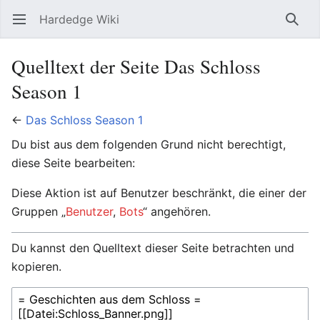
Hardedge Wiki
Hauptmenü öffnen
Such
Quelltext der Seite Das Schloss
Season 1
←
Das Schloss Season 1
Du bist aus dem folgenden Grund nicht berechtigt,
diese Seite bearbeiten:
Diese Aktion ist auf Benutzer beschränkt, die einer der
Gruppen „
Benutzer
,
Bots
“ angehören.
Du kannst den Quelltext dieser Seite betrachten und
kopieren.